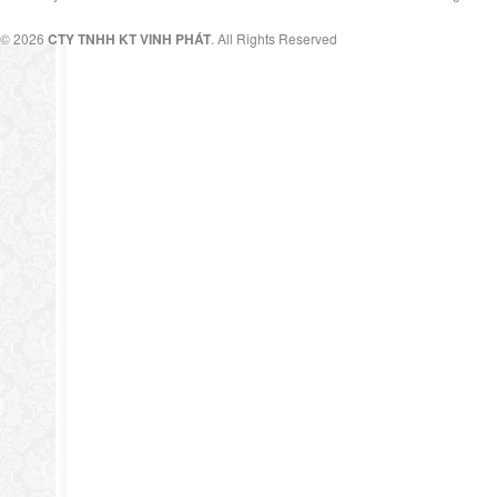
© 2026
CTY TNHH KT VINH PHÁT
. All Rights Reserved