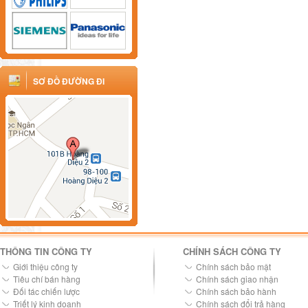
SƠ ĐỒ ĐƯỜNG ĐI
THÔNG TIN CÔNG TY
CHÍNH SÁCH CÔNG TY
Giới thiệu công ty
Chính sách bảo mật
Tiêu chí bán hàng
Chính sách giao nhận
Đối tác chiến lược
Chính sách bảo hành
Triết lý kinh doanh
Chính sách đổi trả hàng