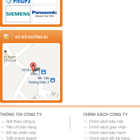
SƠ ĐỒ ĐƯỜNG ĐI
THÔNG TIN CÔNG TY
CHÍNH SÁCH CÔNG TY
Giới thiệu công ty
Chính sách bảo mật
Tiêu chí bán hàng
Chính sách giao nhận
Đối tác chiến lược
Chính sách bảo hành
Triết lý kinh doanh
Chính sách đổi trả hàng