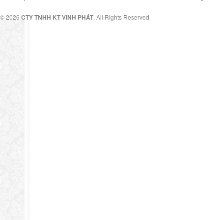
© 2026
CTY TNHH KT VINH PHÁT
. All Rights Reserved