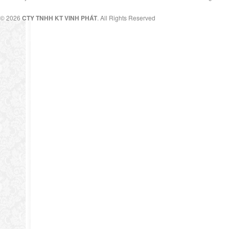
© 2026
CTY TNHH KT VINH PHÁT
. All Rights Reserved