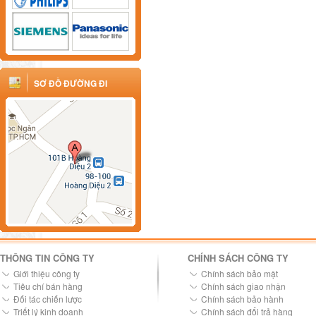
SƠ ĐỒ ĐƯỜNG ĐI
THÔNG TIN CÔNG TY
CHÍNH SÁCH CÔNG TY
Giới thiệu công ty
Chính sách bảo mật
Tiêu chí bán hàng
Chính sách giao nhận
Đối tác chiến lược
Chính sách bảo hành
Triết lý kinh doanh
Chính sách đổi trả hàng