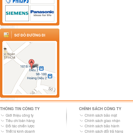
SƠ ĐỒ ĐƯỜNG ĐI
THÔNG TIN CÔNG TY
CHÍNH SÁCH CÔNG TY
Giới thiệu công ty
Chính sách bảo mật
Tiêu chí bán hàng
Chính sách giao nhận
Đối tác chiến lược
Chính sách bảo hành
Triết lý kinh doanh
Chính sách đổi trả hàng