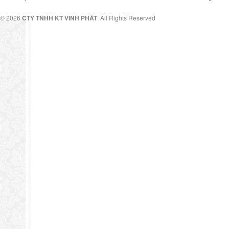
© 2026
CTY TNHH KT VINH PHÁT
. All Rights Reserved