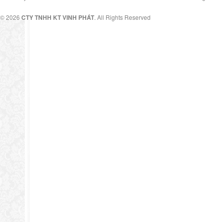
© 2026
CTY TNHH KT VINH PHÁT
. All Rights Reserved