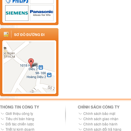
SƠ ĐỒ ĐƯỜNG ĐI
THÔNG TIN CÔNG TY
CHÍNH SÁCH CÔNG TY
Giới thiệu công ty
Chính sách bảo mật
Tiêu chí bán hàng
Chính sách giao nhận
Đối tác chiến lược
Chính sách bảo hành
Triết lý kinh doanh
Chính sách đổi trả hàng