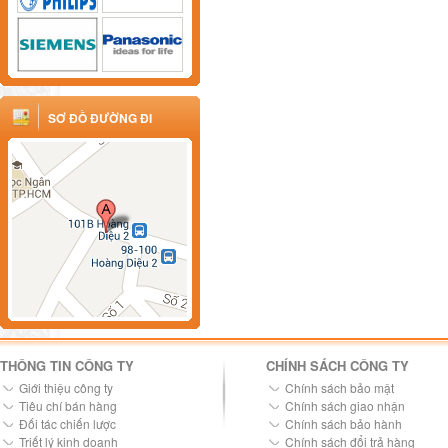
SƠ ĐỒ ĐƯỜNG ĐI
THÔNG TIN CÔNG TY
CHÍNH SÁCH CÔNG TY
Giới thiệu công ty
Chính sách bảo mật
Tiêu chí bán hàng
Chính sách giao nhận
Đối tác chiến lược
Chính sách bảo hành
Triết lý kinh doanh
Chính sách đổi trả hàng