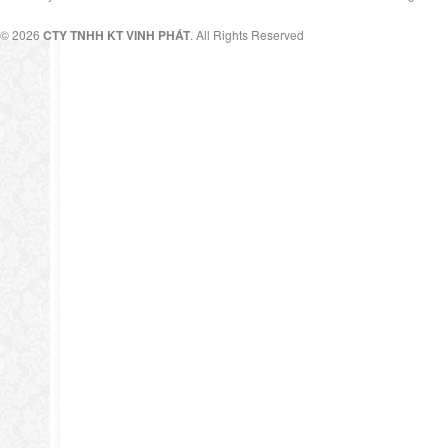
© 2026
CTY TNHH KT VINH PHÁT
. All Rights Reserved