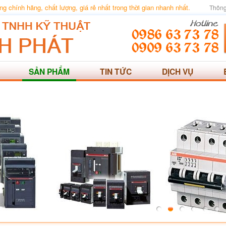
 chính hãng, chất lượng, giá rẻ nhất trong thời gian nhanh nhất.
Thông
SẢN PHẨM
TIN TỨC
DỊCH VỤ