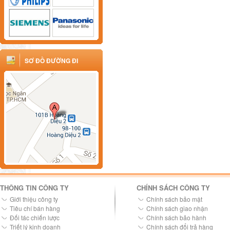
SƠ ĐỒ ĐƯỜNG ĐI
THÔNG TIN CÔNG TY
CHÍNH SÁCH CÔNG TY
Giới thiệu công ty
Chính sách bảo mật
Tiêu chí bán hàng
Chính sách giao nhận
Đối tác chiến lược
Chính sách bảo hành
Triết lý kinh doanh
Chính sách đổi trả hàng