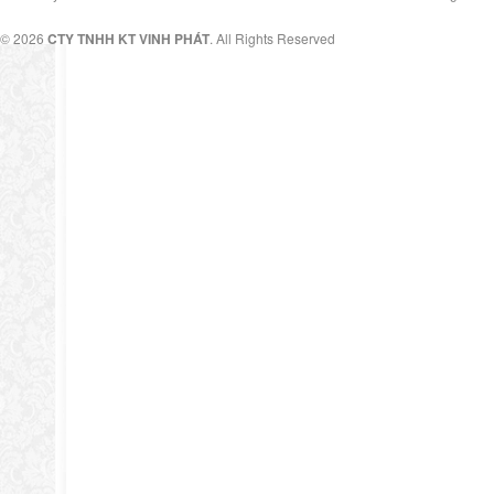
© 2026
CTY TNHH KT VINH PHÁT
. All Rights Reserved