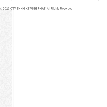
© 2026
CTY TNHH KT VINH PHÁT
. All Rights Reserved