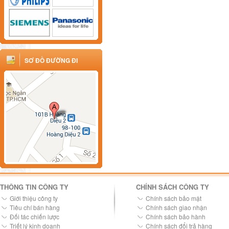
SƠ ĐỒ ĐƯỜNG ĐI
THÔNG TIN CÔNG TY
CHÍNH SÁCH CÔNG TY
Giới thiệu công ty
Chính sách bảo mật
Tiêu chí bán hàng
Chính sách giao nhận
Đối tác chiến lược
Chính sách bảo hành
Triết lý kinh doanh
Chính sách đổi trả hàng