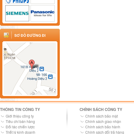
SƠ ĐỒ ĐƯỜNG ĐI
THÔNG TIN CÔNG TY
CHÍNH SÁCH CÔNG TY
Giới thiệu công ty
Chính sách bảo mật
Tiêu chí bán hàng
Chính sách giao nhận
Đối tác chiến lược
Chính sách bảo hành
Triết lý kinh doanh
Chính sách đổi trả hàng