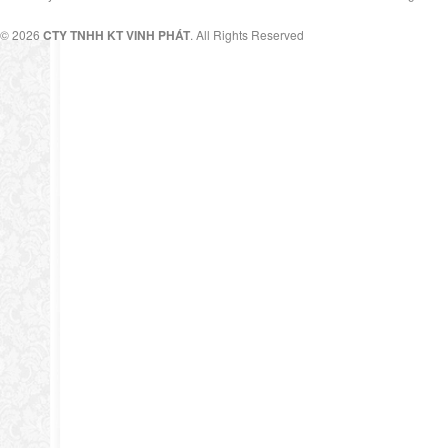
© 2026
CTY TNHH KT VINH PHÁT
. All Rights Reserved