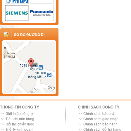
SƠ ĐỒ ĐƯỜNG ĐI
THÔNG TIN CÔNG TY
CHÍNH SÁCH CÔNG TY
Giới thiệu công ty
Chính sách bảo mật
Tiêu chí bán hàng
Chính sách giao nhận
Đối tác chiến lược
Chính sách bảo hành
Triết lý kinh doanh
Chính sách đổi trả hàng