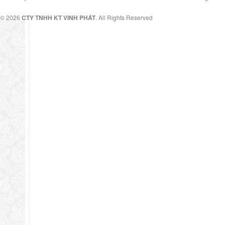
© 2026
CTY TNHH KT VINH PHÁT
. All Rights Reserved