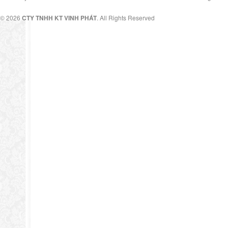
© 2026
CTY TNHH KT VINH PHÁT
. All Rights Reserved