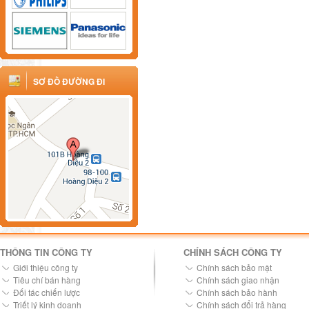
SƠ ĐỒ ĐƯỜNG ĐI
THÔNG TIN CÔNG TY
CHÍNH SÁCH CÔNG TY
Giới thiệu công ty
Chính sách bảo mật
Tiêu chí bán hàng
Chính sách giao nhận
Đối tác chiến lược
Chính sách bảo hành
Triết lý kinh doanh
Chính sách đổi trả hàng