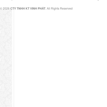
© 2026
CTY TNHH KT VINH PHÁT
. All Rights Reserved