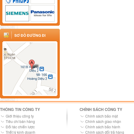
SƠ ĐỒ ĐƯỜNG ĐI
THÔNG TIN CÔNG TY
CHÍNH SÁCH CÔNG TY
Giới thiệu công ty
Chính sách bảo mật
Tiêu chí bán hàng
Chính sách giao nhận
Đối tác chiến lược
Chính sách bảo hành
Triết lý kinh doanh
Chính sách đổi trả hàng