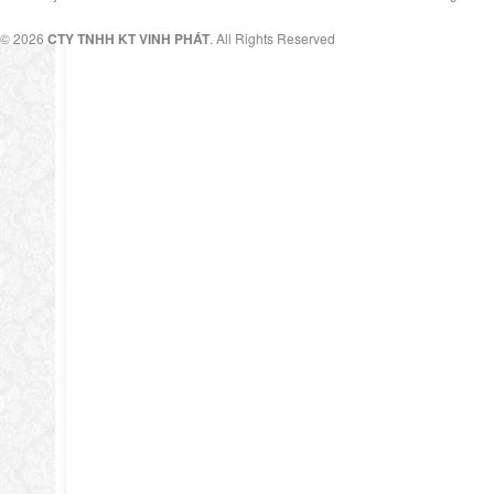
© 2026
CTY TNHH KT VINH PHÁT
. All Rights Reserved