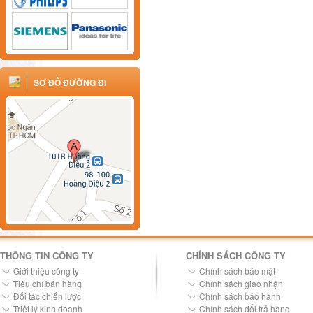
SƠ ĐỒ ĐƯỜNG ĐI
THÔNG TIN CÔNG TY
CHÍNH SÁCH CÔNG TY
Giới thiệu công ty
Chính sách bảo mật
Tiêu chí bán hàng
Chính sách giao nhận
Đối tác chiến lược
Chính sách bảo hành
Triết lý kinh doanh
Chính sách đổi trả hàng