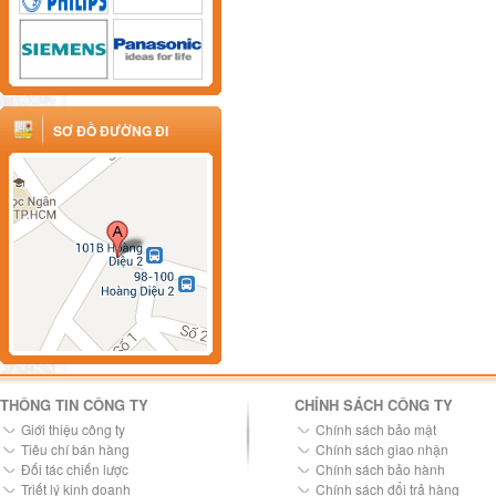
SƠ ĐỒ ĐƯỜNG ĐI
THÔNG TIN CÔNG TY
CHÍNH SÁCH CÔNG TY
Giới thiệu công ty
Chính sách bảo mật
Tiêu chí bán hàng
Chính sách giao nhận
Đối tác chiến lược
Chính sách bảo hành
Triết lý kinh doanh
Chính sách đổi trả hàng