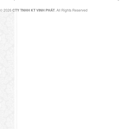
© 2026
CTY TNHH KT VINH PHÁT
. All Rights Reserved