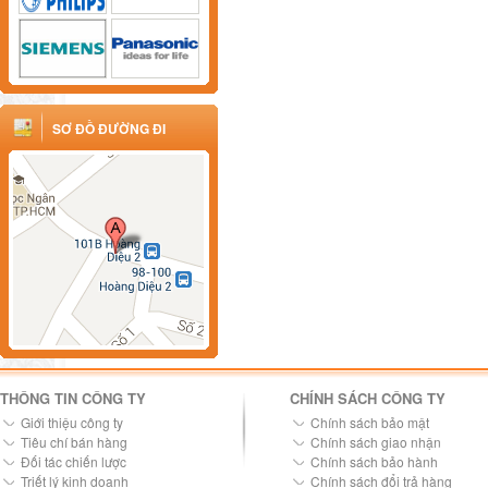
SƠ ĐỒ ĐƯỜNG ĐI
THÔNG TIN CÔNG TY
CHÍNH SÁCH CÔNG TY
Giới thiệu công ty
Chính sách bảo mật
Tiêu chí bán hàng
Chính sách giao nhận
Đối tác chiến lược
Chính sách bảo hành
Triết lý kinh doanh
Chính sách đổi trả hàng