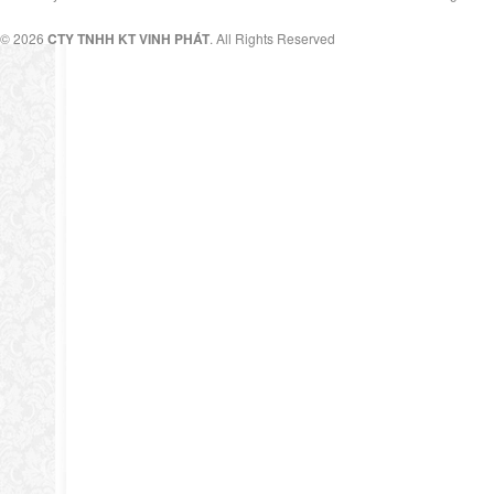
© 2026
CTY TNHH KT VINH PHÁT
. All Rights Reserved