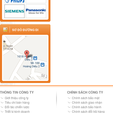
SƠ ĐỒ ĐƯỜNG ĐI
THÔNG TIN CÔNG TY
CHÍNH SÁCH CÔNG TY
Giới thiệu công ty
Chính sách bảo mật
Tiêu chí bán hàng
Chính sách giao nhận
Đối tác chiến lược
Chính sách bảo hành
Triết lý kinh doanh
Chính sách đổi trả hàng