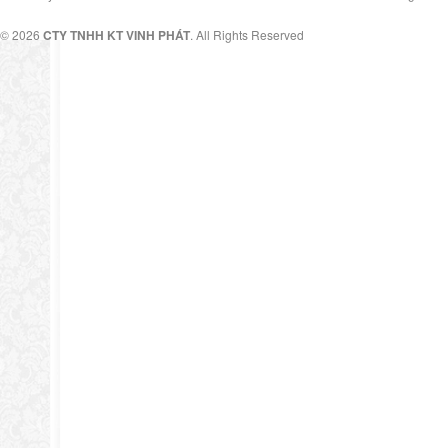
© 2026
CTY TNHH KT VINH PHÁT
. All Rights Reserved