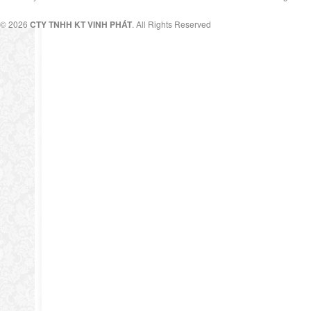
© 2026
CTY TNHH KT VINH PHÁT
. All Rights Reserved