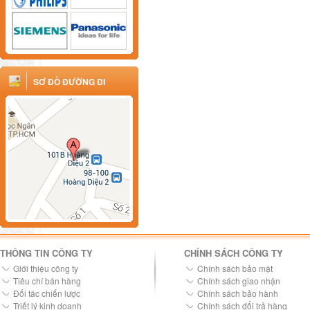
SƠ ĐỒ ĐƯỜNG ĐI
THÔNG TIN CÔNG TY
CHÍNH SÁCH CÔNG TY
Giới thiệu công ty
Chính sách bảo mật
Tiêu chí bán hàng
Chính sách giao nhận
Đối tác chiến lược
Chính sách bảo hành
Triết lý kinh doanh
Chính sách đổi trả hàng