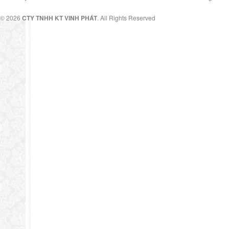
© 2026
CTY TNHH KT VINH PHÁT
. All Rights Reserved