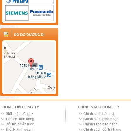
SƠ ĐỒ ĐƯỜNG ĐI
THÔNG TIN CÔNG TY
CHÍNH SÁCH CÔNG TY
Giới thiệu công ty
Chính sách bảo mật
Tiêu chí bán hàng
Chính sách giao nhận
Đối tác chiến lược
Chính sách bảo hành
Triết lý kinh doanh
Chính sách đổi trả hàng