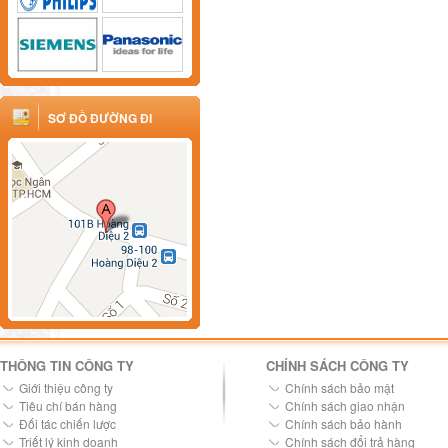
SƠ ĐỒ ĐƯỜNG ĐI
THÔNG TIN CÔNG TY
CHÍNH SÁCH CÔNG TY
Giới thiệu công ty
Chính sách bảo mật
Tiêu chí bán hàng
Chính sách giao nhận
Đối tác chiến lược
Chính sách bảo hành
Triết lý kinh doanh
Chính sách đổi trả hàng