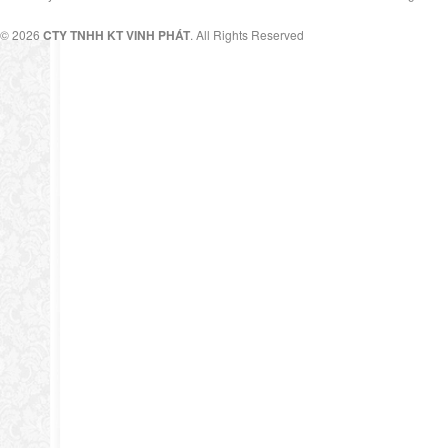
© 2026
CTY TNHH KT VINH PHÁT
. All Rights Reserved