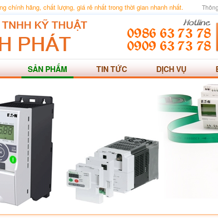
 chính hãng, chất lượng, giá rẻ nhất trong thời gian nhanh nhất.
Thông
SẢN PHẨM
TIN TỨC
DỊCH VỤ