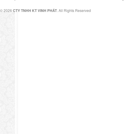
© 2026
CTY TNHH KT VINH PHÁT
. All Rights Reserved