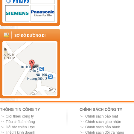
SƠ ĐỒ ĐƯỜNG ĐI
THÔNG TIN CÔNG TY
CHÍNH SÁCH CÔNG TY
Giới thiệu công ty
Chính sách bảo mật
Tiêu chí bán hàng
Chính sách giao nhận
Đối tác chiến lược
Chính sách bảo hành
Triết lý kinh doanh
Chính sách đổi trả hàng