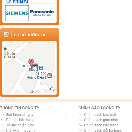
SƠ ĐỒ ĐƯỜNG ĐI
THÔNG TIN CÔNG TY
CHÍNH SÁCH CÔNG TY
Giới thiệu công ty
Chính sách bảo mật
Tiêu chí bán hàng
Chính sách giao nhận
Đối tác chiến lược
Chính sách bảo hành
Triết lý kinh doanh
Chính sách đổi trả hàng