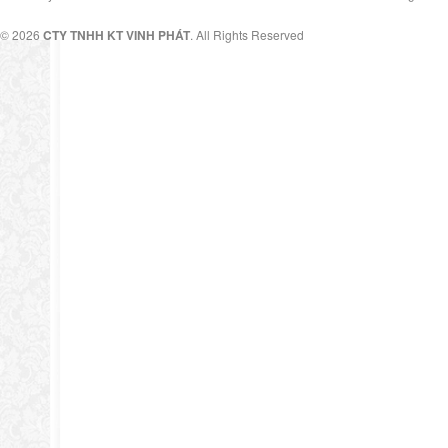
© 2026
CTY TNHH KT VINH PHÁT
. All Rights Reserved