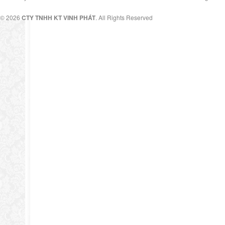
© 2026
CTY TNHH KT VINH PHÁT
. All Rights Reserved