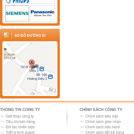
SƠ ĐỒ ĐƯỜNG ĐI
THÔNG TIN CÔNG TY
CHÍNH SÁCH CÔNG TY
Giới thiệu công ty
Chính sách bảo mật
Tiêu chí bán hàng
Chính sách giao nhận
Đối tác chiến lược
Chính sách bảo hành
Triết lý kinh doanh
Chính sách đổi trả hàng