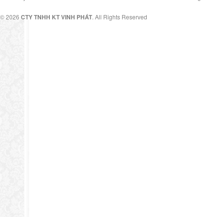
© 2026
CTY TNHH KT VINH PHÁT
. All Rights Reserved