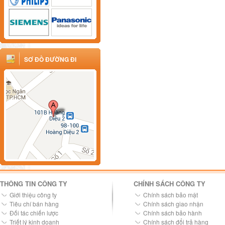
SƠ ĐỒ ĐƯỜNG ĐI
THÔNG TIN CÔNG TY
CHÍNH SÁCH CÔNG TY
Giới thiệu công ty
Chính sách bảo mật
Tiêu chí bán hàng
Chính sách giao nhận
Đối tác chiến lược
Chính sách bảo hành
Triết lý kinh doanh
Chính sách đổi trả hàng