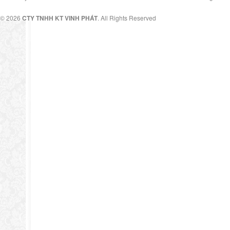
© 2026
CTY TNHH KT VINH PHÁT
. All Rights Reserved