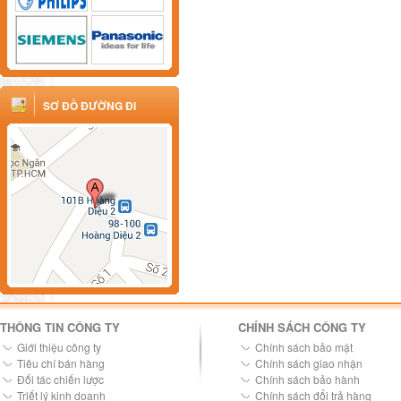
SƠ ĐỒ ĐƯỜNG ĐI
THÔNG TIN CÔNG TY
CHÍNH SÁCH CÔNG TY
Giới thiệu công ty
Chính sách bảo mật
Tiêu chí bán hàng
Chính sách giao nhận
Đối tác chiến lược
Chính sách bảo hành
Triết lý kinh doanh
Chính sách đổi trả hàng