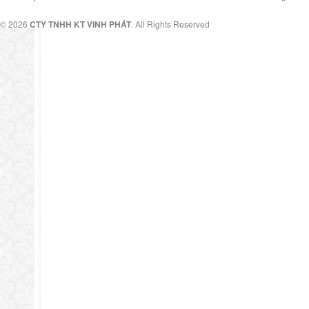
© 2026
CTY TNHH KT VINH PHÁT
. All Rights Reserved