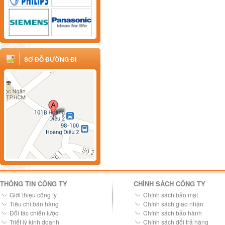
SƠ ĐỒ ĐƯỜNG ĐI
THÔNG TIN CÔNG TY
CHÍNH SÁCH CÔNG TY
Giới thiệu công ty
Chính sách bảo mật
Tiêu chí bán hàng
Chính sách giao nhận
Đối tác chiến lược
Chính sách bảo hành
Triết lý kinh doanh
Chính sách đổi trả hàng