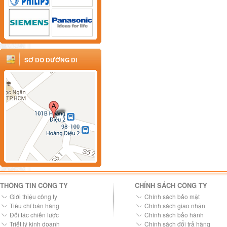
SƠ ĐỒ ĐƯỜNG ĐI
THÔNG TIN CÔNG TY
CHÍNH SÁCH CÔNG TY
Giới thiệu công ty
Chính sách bảo mật
Tiêu chí bán hàng
Chính sách giao nhận
Đối tác chiến lược
Chính sách bảo hành
Triết lý kinh doanh
Chính sách đổi trả hàng