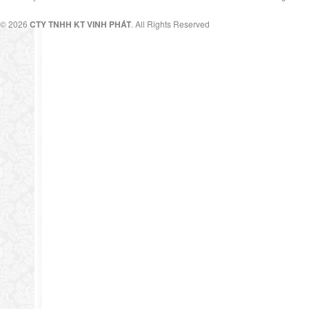
© 2026
CTY TNHH KT VINH PHÁT
. All Rights Reserved