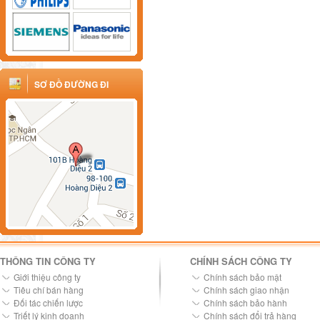
SƠ ĐỒ ĐƯỜNG ĐI
THÔNG TIN CÔNG TY
CHÍNH SÁCH CÔNG TY
Giới thiệu công ty
Chính sách bảo mật
Tiêu chí bán hàng
Chính sách giao nhận
Đối tác chiến lược
Chính sách bảo hành
Triết lý kinh doanh
Chính sách đổi trả hàng