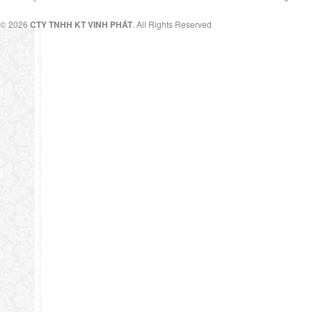
© 2026
CTY TNHH KT VINH PHÁT
. All Rights Reserved