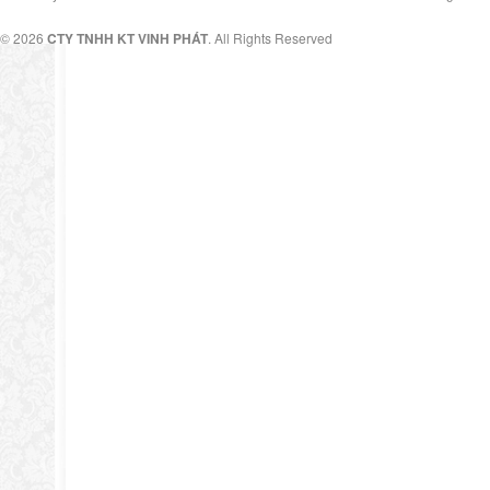
© 2026
CTY TNHH KT VINH PHÁT
. All Rights Reserved