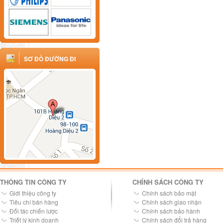
SƠ ĐỒ ĐƯỜNG ĐI
THÔNG TIN CÔNG TY
CHÍNH SÁCH CÔNG TY
Giới thiệu công ty
Chính sách bảo mật
Tiêu chí bán hàng
Chính sách giao nhận
Đối tác chiến lược
Chính sách bảo hành
Triết lý kinh doanh
Chính sách đổi trả hàng