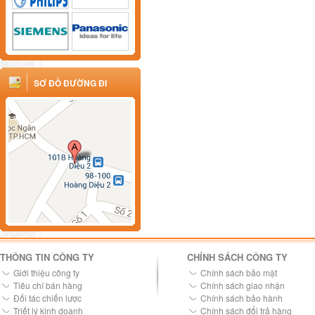
SƠ ĐỒ ĐƯỜNG ĐI
THÔNG TIN CÔNG TY
CHÍNH SÁCH CÔNG TY
Giới thiệu công ty
Chính sách bảo mật
Tiêu chí bán hàng
Chính sách giao nhận
Đối tác chiến lược
Chính sách bảo hành
Triết lý kinh doanh
Chính sách đổi trả hàng