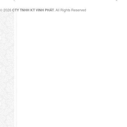
© 2026
CTY TNHH KT VINH PHÁT
. All Rights Reserved