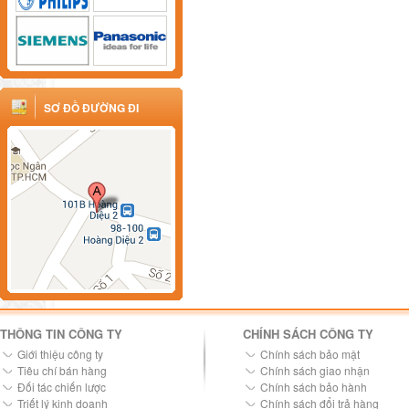
SƠ ĐỒ ĐƯỜNG ĐI
THÔNG TIN CÔNG TY
CHÍNH SÁCH CÔNG TY
Giới thiệu công ty
Chính sách bảo mật
Tiêu chí bán hàng
Chính sách giao nhận
Đối tác chiến lược
Chính sách bảo hành
Triết lý kinh doanh
Chính sách đổi trả hàng