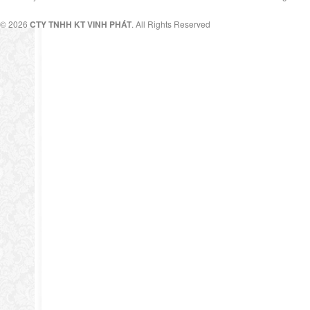
© 2026
CTY TNHH KT VINH PHÁT
. All Rights Reserved