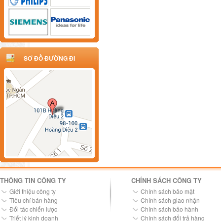
SƠ ĐỒ ĐƯỜNG ĐI
THÔNG TIN CÔNG TY
CHÍNH SÁCH CÔNG TY
Giới thiệu công ty
Chính sách bảo mật
Tiêu chí bán hàng
Chính sách giao nhận
Đối tác chiến lược
Chính sách bảo hành
Triết lý kinh doanh
Chính sách đổi trả hàng