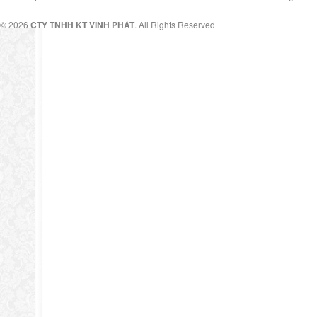
© 2026
CTY TNHH KT VINH PHÁT
. All Rights Reserved