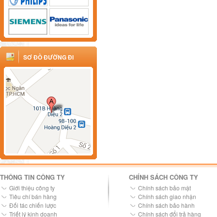
SƠ ĐỒ ĐƯỜNG ĐI
THÔNG TIN CÔNG TY
CHÍNH SÁCH CÔNG TY
Giới thiệu công ty
Chính sách bảo mật
Tiêu chí bán hàng
Chính sách giao nhận
Đối tác chiến lược
Chính sách bảo hành
Triết lý kinh doanh
Chính sách đổi trả hàng