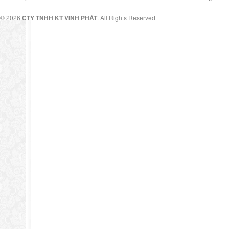
© 2026
CTY TNHH KT VINH PHÁT
. All Rights Reserved