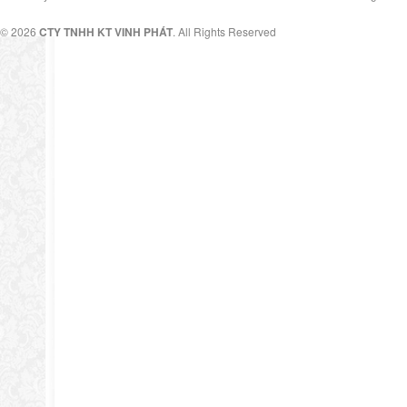
© 2026
CTY TNHH KT VINH PHÁT
. All Rights Reserved