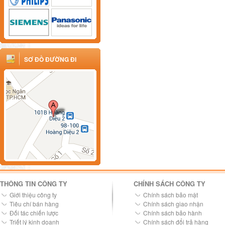
SƠ ĐỒ ĐƯỜNG ĐI
THÔNG TIN CÔNG TY
CHÍNH SÁCH CÔNG TY
Giới thiệu công ty
Chính sách bảo mật
Tiêu chí bán hàng
Chính sách giao nhận
Đối tác chiến lược
Chính sách bảo hành
Triết lý kinh doanh
Chính sách đổi trả hàng