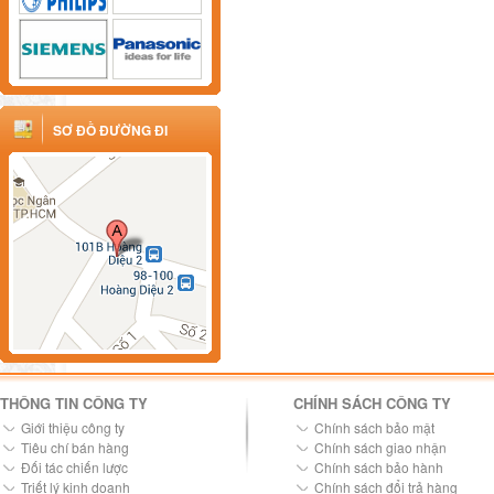
SƠ ĐỒ ĐƯỜNG ĐI
THÔNG TIN CÔNG TY
CHÍNH SÁCH CÔNG TY
Giới thiệu công ty
Chính sách bảo mật
Tiêu chí bán hàng
Chính sách giao nhận
Đối tác chiến lược
Chính sách bảo hành
Triết lý kinh doanh
Chính sách đổi trả hàng