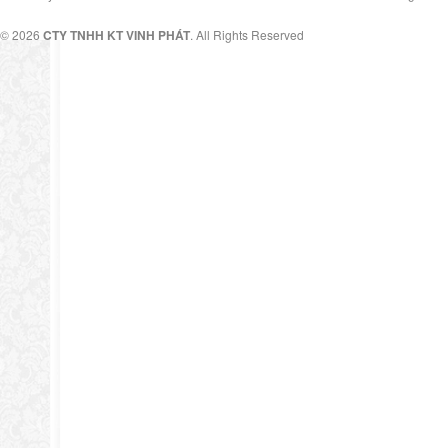
© 2026
CTY TNHH KT VINH PHÁT
. All Rights Reserved