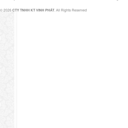
© 2026
CTY TNHH KT VINH PHÁT
. All Rights Reserved