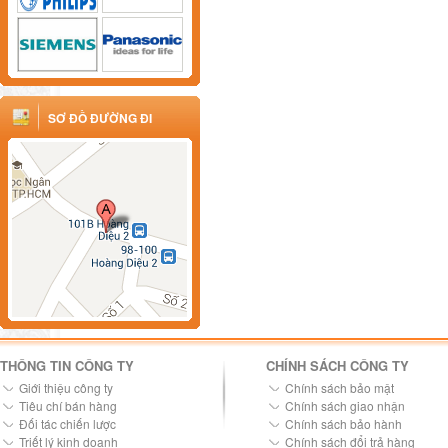
SƠ ĐỒ ĐƯỜNG ĐI
THÔNG TIN CÔNG TY
CHÍNH SÁCH CÔNG TY
Giới thiệu công ty
Chính sách bảo mật
Tiêu chí bán hàng
Chính sách giao nhận
Đối tác chiến lược
Chính sách bảo hành
Triết lý kinh doanh
Chính sách đổi trả hàng