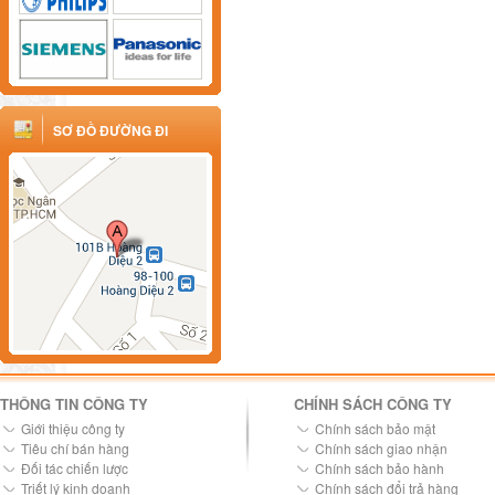
SƠ ĐỒ ĐƯỜNG ĐI
THÔNG TIN CÔNG TY
CHÍNH SÁCH CÔNG TY
Giới thiệu công ty
Chính sách bảo mật
Tiêu chí bán hàng
Chính sách giao nhận
Đối tác chiến lược
Chính sách bảo hành
Triết lý kinh doanh
Chính sách đổi trả hàng