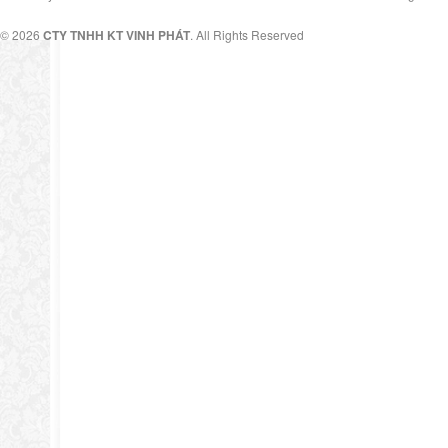
© 2026
CTY TNHH KT VINH PHÁT
. All Rights Reserved