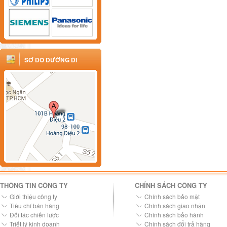
SƠ ĐỒ ĐƯỜNG ĐI
THÔNG TIN CÔNG TY
CHÍNH SÁCH CÔNG TY
Giới thiệu công ty
Chính sách bảo mật
Tiêu chí bán hàng
Chính sách giao nhận
Đối tác chiến lược
Chính sách bảo hành
Triết lý kinh doanh
Chính sách đổi trả hàng