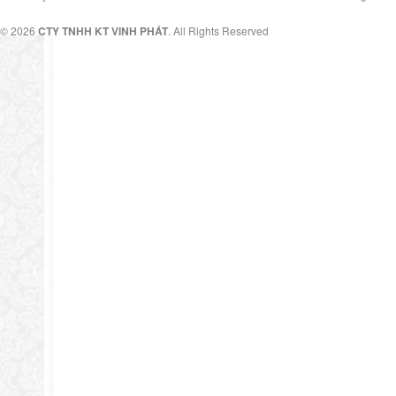
© 2026
CTY TNHH KT VINH PHÁT
. All Rights Reserved