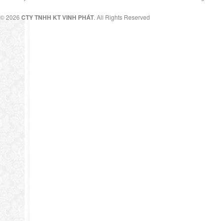
© 2026
CTY TNHH KT VINH PHÁT
. All Rights Reserved