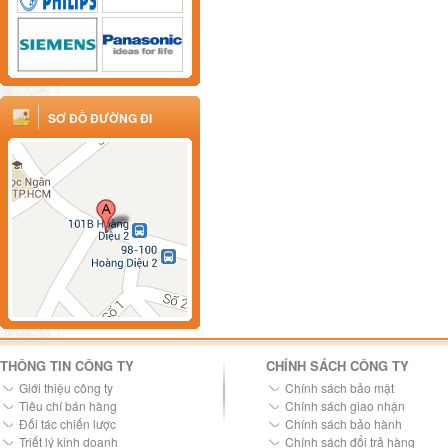
SƠ ĐỒ ĐƯỜNG ĐI
THÔNG TIN CÔNG TY
CHÍNH SÁCH CÔNG TY
Giới thiệu công ty
Chính sách bảo mật
Tiêu chí bán hàng
Chính sách giao nhận
Đối tác chiến lược
Chính sách bảo hành
Triết lý kinh doanh
Chính sách đổi trả hàng