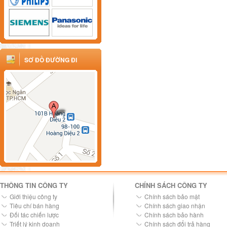
SƠ ĐỒ ĐƯỜNG ĐI
THÔNG TIN CÔNG TY
CHÍNH SÁCH CÔNG TY
Giới thiệu công ty
Chính sách bảo mật
Tiêu chí bán hàng
Chính sách giao nhận
Đối tác chiến lược
Chính sách bảo hành
Triết lý kinh doanh
Chính sách đổi trả hàng