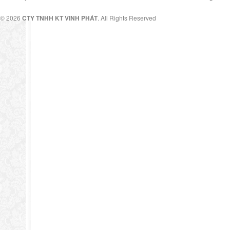
© 2026
CTY TNHH KT VINH PHÁT
. All Rights Reserved