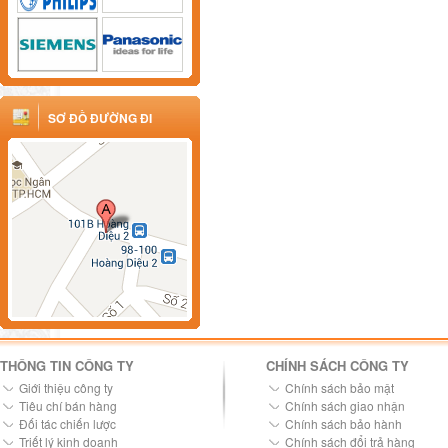
SƠ ĐỒ ĐƯỜNG ĐI
THÔNG TIN CÔNG TY
CHÍNH SÁCH CÔNG TY
Giới thiệu công ty
Chính sách bảo mật
Tiêu chí bán hàng
Chính sách giao nhận
Đối tác chiến lược
Chính sách bảo hành
Triết lý kinh doanh
Chính sách đổi trả hàng