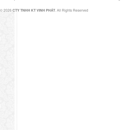
© 2026
CTY TNHH KT VINH PHÁT
. All Rights Reserved