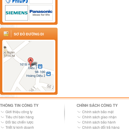
SƠ ĐỒ ĐƯỜNG ĐI
THÔNG TIN CÔNG TY
CHÍNH SÁCH CÔNG TY
Giới thiệu công ty
Chính sách bảo mật
Tiêu chí bán hàng
Chính sách giao nhận
Đối tác chiến lược
Chính sách bảo hành
Triết lý kinh doanh
Chính sách đổi trả hàng