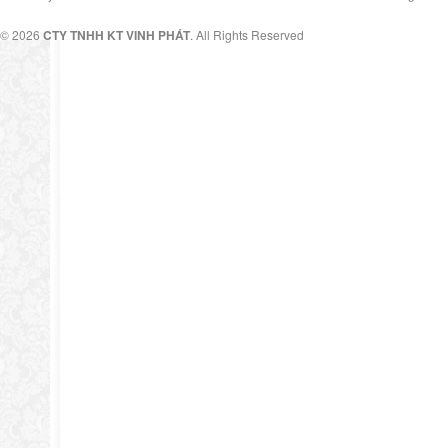
© 2026
CTY TNHH KT VINH PHÁT
. All Rights Reserved