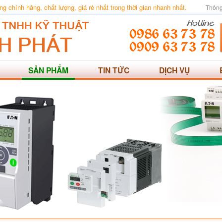
 chính hãng, chất lượng, giá rẻ nhất trong thời gian nhanh nhất.
Thông
SẢN PHẨM
TIN TỨC
DỊCH VỤ