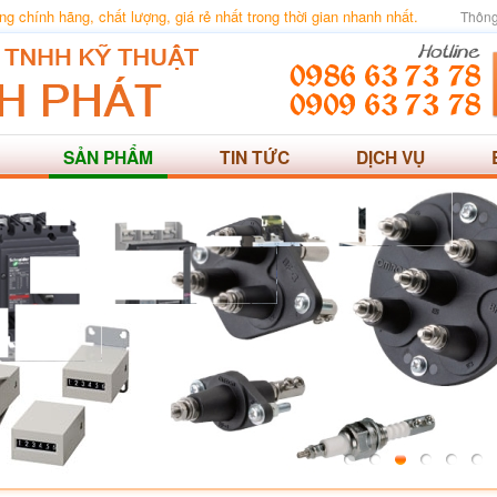
 chính hãng, chất lượng, giá rẻ nhất trong thời gian nhanh nhất.
Thông
SẢN PHẨM
TIN TỨC
DỊCH VỤ