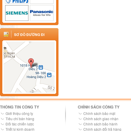
SƠ ĐỒ ĐƯỜNG ĐI
THÔNG TIN CÔNG TY
CHÍNH SÁCH CÔNG TY
Giới thiệu công ty
Chính sách bảo mật
Tiêu chí bán hàng
Chính sách giao nhận
Đối tác chiến lược
Chính sách bảo hành
Triết lý kinh doanh
Chính sách đổi trả hàng