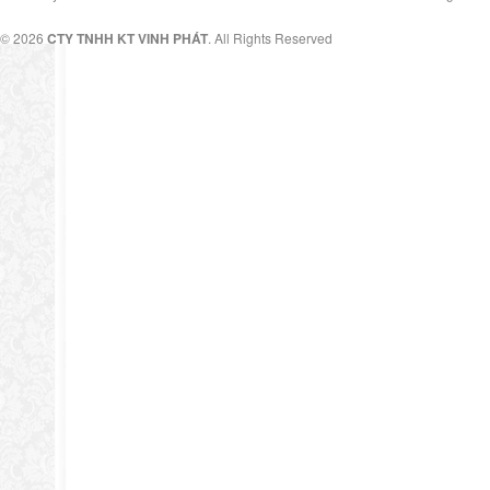
© 2026
CTY TNHH KT VINH PHÁT
. All Rights Reserved