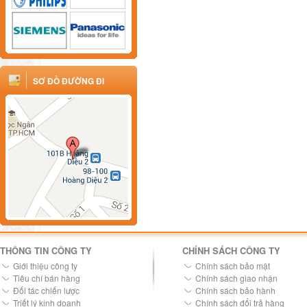
SƠ ĐỒ ĐƯỜNG ĐI
THÔNG TIN CÔNG TY
CHÍNH SÁCH CÔNG TY
Giới thiệu công ty
Chính sách bảo mật
Tiêu chí bán hàng
Chính sách giao nhận
Đối tác chiến lược
Chính sách bảo hành
Triết lý kinh doanh
Chính sách đổi trả hàng