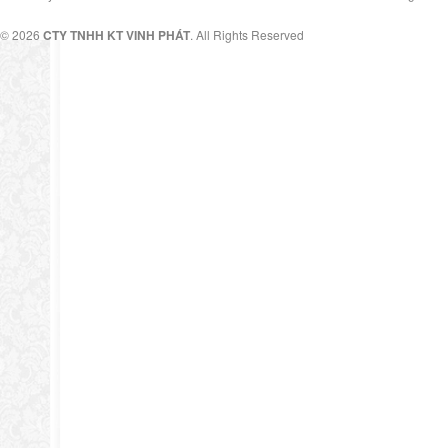
© 2026
CTY TNHH KT VINH PHÁT
. All Rights Reserved