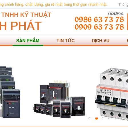
 chính hãng, chất lượng, giá rẻ nhất trong thời gian nhanh nhất.
Thông
SẢN PHẨM
TIN TỨC
DỊCH VỤ