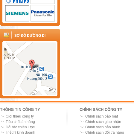
SƠ ĐỒ ĐƯỜNG ĐI
THÔNG TIN CÔNG TY
CHÍNH SÁCH CÔNG TY
Giới thiệu công ty
Chính sách bảo mật
Tiêu chí bán hàng
Chính sách giao nhận
Đối tác chiến lược
Chính sách bảo hành
Triết lý kinh doanh
Chính sách đổi trả hàng