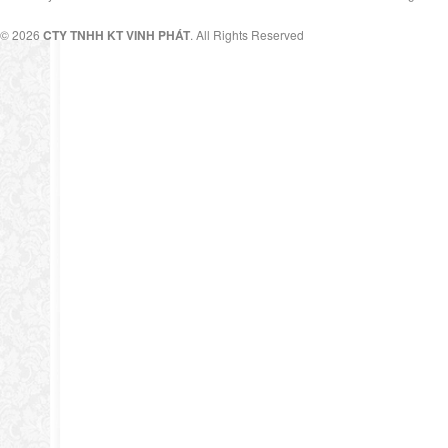
© 2026
CTY TNHH KT VINH PHÁT
. All Rights Reserved