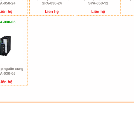
A-050-24
SPA-030-24
SPA-050-12
Liên hệ
Liên hệ
Liên hệ
A-030-05
áp nguồn xung
A-030-05
Liên hệ