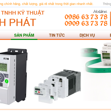
 chính hãng, chất lượng, giá rẻ nhất trong thời gian nhanh nhất.
Thông
SẢN PHẨM
TIN TỨC
DỊCH VỤ